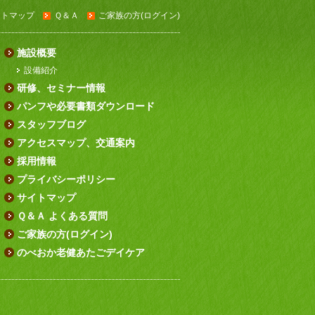
イトマップ
Ｑ＆Ａ
ご家族の方(ログイン)
施設概要
設備紹介
研修、セミナー情報
パンフや必要書類ダウンロード
スタッフブログ
アクセスマップ、交通案内
採用情報
プライバシーポリシー
サイトマップ
Ｑ＆Ａ よくある質問
ご家族の方(ログイン)
のべおか老健あたごデイケア