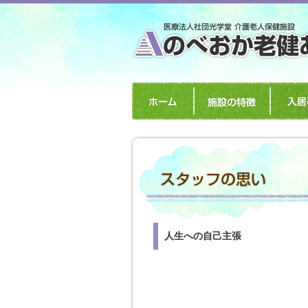
人生への自己主張