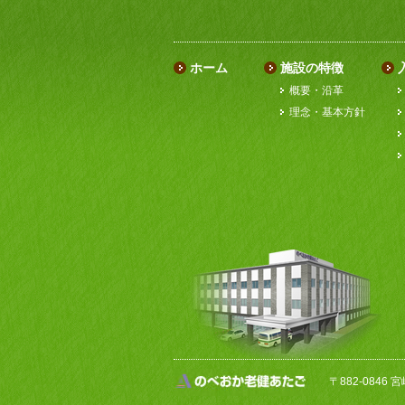
ホーム
施設の特徴
概要・沿革
理念・基本方針
〒882-0846