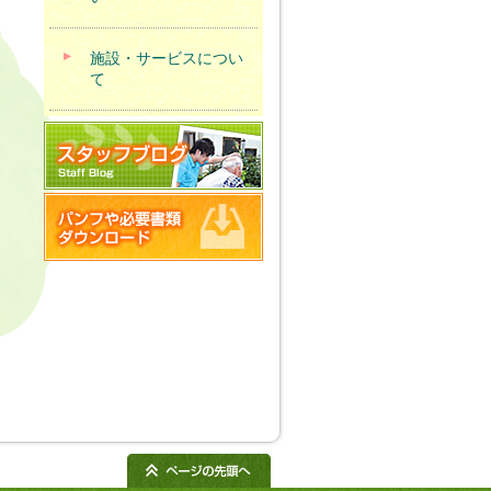
施設・サービスについ
て