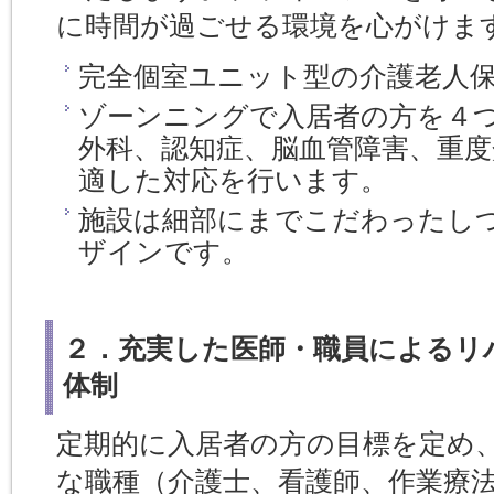
に時間が過ごせる環境を心がけま
完全個室ユニット型の介護老人
ゾーンニングで入居者の方を４つ
外科、認知症、脳血管障害、重度
適した対応を行います。
施設は細部にまでこだわったし
ザインです。
２．充実した医師・職員によるリ
体制
定期的に入居者の方の目標を定め
な職種（介護士、看護師、作業療