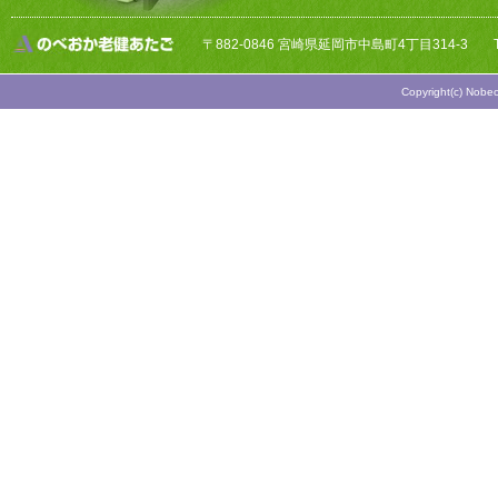
〒882-0846 宮崎県延岡市中島町4丁目314-3
Copyright(c) Nobeo