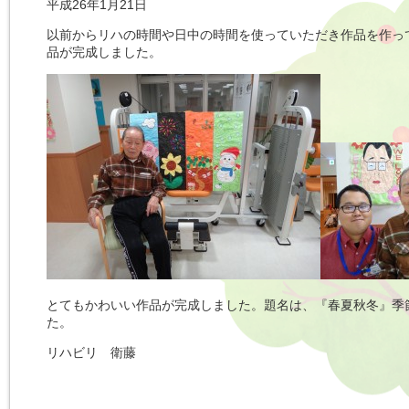
平成26年1月21日
以前からリハの時間や日中の時間を使っていただき作品を作って
品が完成しました。
とてもかわいい作品が完成しました。題名は、『春夏秋冬』季
た。
リハビリ 衛藤